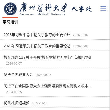
学习培训
2026年习近平总书记关于教育的重要论述
2026-05-07
2025年习近平总书记关于教育的重要论述
2026-05-07
教育部办公厅关于开展“教育家精神万里行”活动的通知
2026-05-07
聚焦全国教育大会
2024-09-25
习近平在全国教育大会上强调紧紧围绕立德树人根本...
2024-09-25
优秀教师短视频
2024-09-18