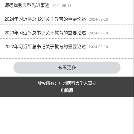
师德优秀典型先进事迹
2024-09-18
2024年习近平总书记关于教育的重要论述
2024-09-18
2023年习近平总书记关于教育的重要论述
2024-09-18
2022年习近平总书记关于教育的重要论述
2024-09-18
查看更多
版权所有：广州医科大学人事处
电脑版